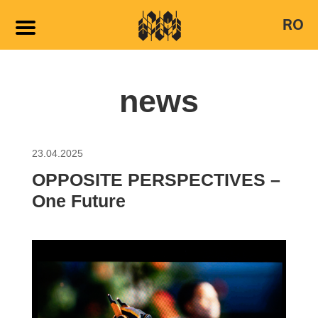
RO
news
23.04.2025
OPPOSITE PERSPECTIVES –
One Future